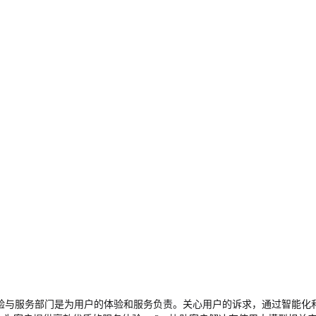
体验与服务部门是为用户的体验和服务负责。关心用户的诉求，通过智能