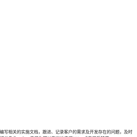
3、编写相关的实施文档，跟进、记录客户的需求及开发存在的问题，及时