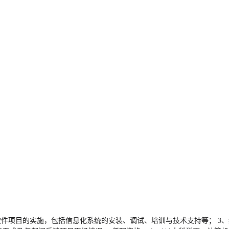
责软件项目的实施，包括信息化系统的安装、调试、培训与技术支持等； 