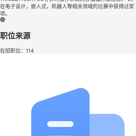
在电子设计，嵌入式，机器人等相关领域的比赛中获得过奖
项。
职位来源
在招职位：114