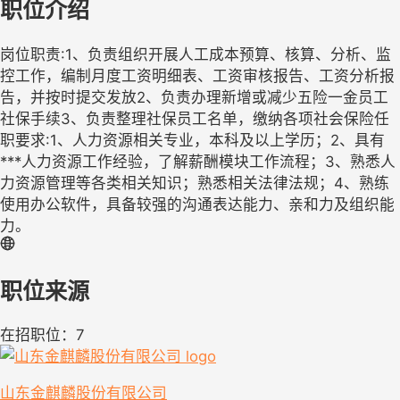
职位介绍
岗位职责:1、负责组织开展人工成本预算、核算、分析、监
控工作，编制月度工资明细表、工资审核报告、工资分析报
告，并按时提交发放2、负责办理新增或减少五险一金员工
社保手续3、负责整理社保员工名单，缴纳各项社会保险任
职要求:1、人力资源相关专业，本科及以上学历；2、具有
***人力资源工作经验，了解薪酬模块工作流程；3、熟悉人
力资源管理等各类相关知识；熟悉相关法律法规；4、熟练
使用办公软件，具备较强的沟通表达能力、亲和力及组织能
力。
职位来源
在招职位：7
山东金麒麟股份有限公司