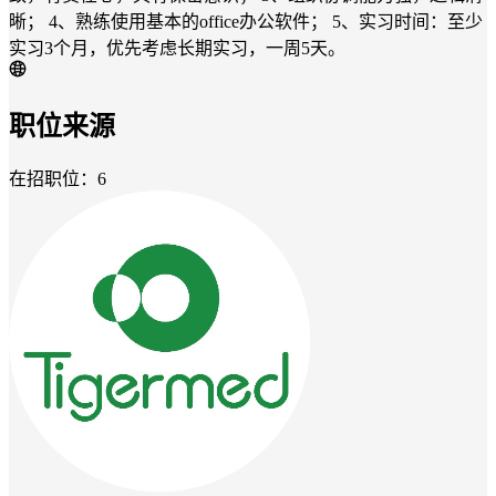
晰； 4、熟练使用基本的office办公软件； 5、实习时间：至少
实习3个月，优先考虑长期实习，一周5天。
职位来源
在招职位：6