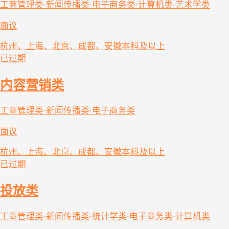
工商管理类·新闻传播类·电子商务类·计算机类·艺术学类
面议
杭州、上海、北京、成都、安徽
本科及以上
已过期
内容营销类
工商管理类·新闻传播类·电子商务类
面议
杭州、上海、北京、成都、安徽
本科及以上
已过期
投放类
工商管理类·新闻传播类·统计学类·电子商务类·计算机类