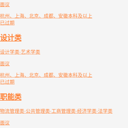
面议
杭州、上海、北京、成都、安徽
本科及以上
已过期
设计类
设计学类·艺术学类
面议
杭州、上海、北京、成都、安徽
本科及以上
已过期
职能类
物流管理类·公共管理类·工商管理类·经济学类·法学类
面议