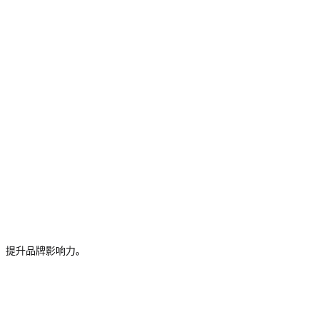
，提升品牌影响力。