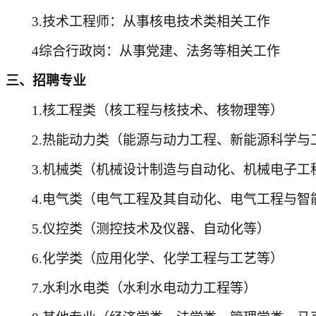
3.技术工程师：从事核电技术类相关工作
4
综合行政岗：从事党建、法务等相关工作
三、招聘专业
1.核工程类（核工程与核技术、核物理等）
2.热能动力类（能源与动力工程、新能源科学与
3.机械类（机械设计制造与自动化、机械电子工
4.电气类（电气工程及其自动化、电气工程与智
5.仪控类（测控技术及仪器、自动化等）
6
.化学类（应用化学、化学工程与工艺等）
7
.水利水电类（水利水电动力工程等）