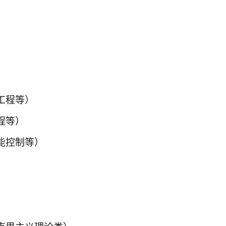
工程等）
程等）
能控制等）