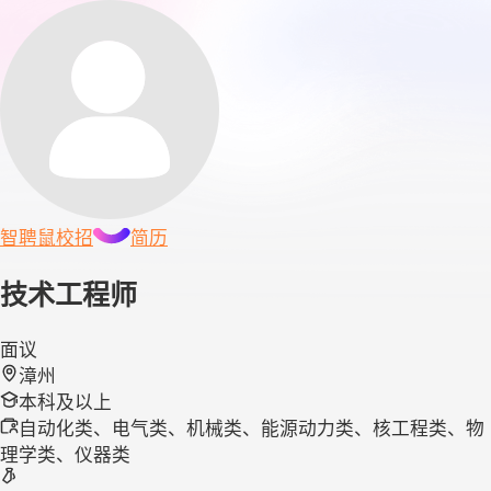
智聘鼠
校招
简历
技术工程师
面议
漳州
本科及以上
自动化类、电气类、机械类、能源动力类、核工程类、物
理学类、仪器类