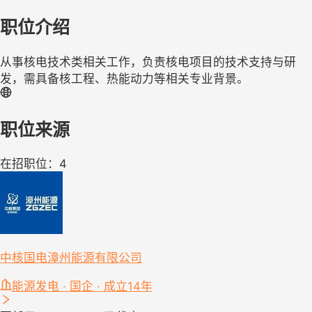
职位介绍
从事核电技术类相关工作，负责核电项目的技术支持与研
发，需具备核工程、热能动力等相关专业背景。
职位来源
在招职位：4
中核国电漳州能源有限公司
能源发电 · 国企 · 成立14年