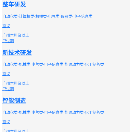
整车研发
自动化类·计算机类·机械类·电气类·仪器类·电子信息类
面议
广州
本科及以上
已过期
新技术研发
自动化类·机械类·电气类·电子信息类·能源动力类·化工制药类
面议
广州
本科及以上
已过期
智能制造
自动化类·机械类·电气类·电子信息类·能源动力类·化工制药类
面议
广州
本科及以上