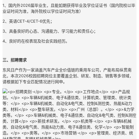
1、国内外2026届毕业生，且能如期获得毕业及学位证证书（国内院校以毕
业证时间为准，海外院校以学位证时间为准）
2、英语CET-4/CET-6优先；
3、具备良好的心态、沟通能力、学习能力和责任心；
4、良好的在校表现及社会实践经历。
三、
招聘需求
东风日产作为一家涵盖汽车产业全价值链的乘用车公司，产能布局纵贯南
北，本次2026校园招聘岗位主要覆盖企划、研发、制造、销售等多领域，
请根据如下专业匹配情况进行网申。