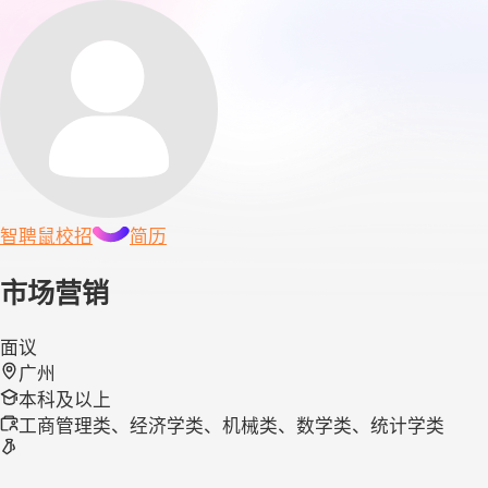
智聘鼠
校招
简历
市场营销
面议
广州
本科及以上
工商管理类、经济学类、机械类、数学类、统计学类