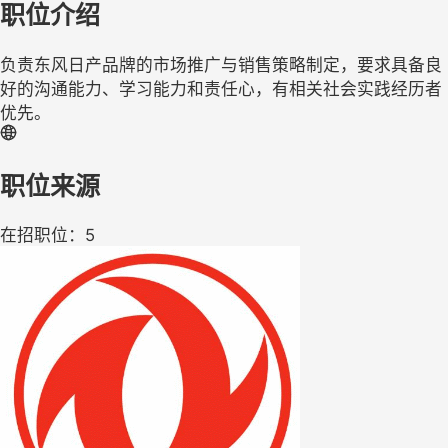
职位介绍
负责东风日产品牌的市场推广与销售策略制定，要求具备良
好的沟通能力、学习能力和责任心，有相关社会实践经历者
优先。
职位来源
在招职位：5