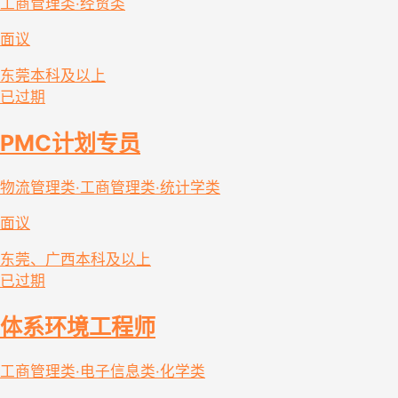
工商管理类·经贸类
面议
东莞
本科及以上
已过期
PMC计划专员
物流管理类·工商管理类·统计学类
面议
东莞、广西
本科及以上
已过期
体系环境工程师
工商管理类·电子信息类·化学类