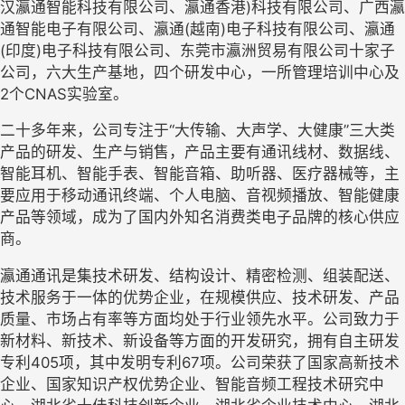
汉瀛通智能科技有限公司、瀛通香港)科技有限公司、广西瀛
通智能电子有限公司、瀛通(越南)电子科技有限公司、瀛通
(印度)电子科技有限公司、东莞市瀛洲贸易有限公司十家子
公司，六大生产基地，四个研发中心，一所管理培训中心及
2个CNAS实验室。
二十多年来，公司专注于“大传输、大声学、大健康”三大类
产品的研发、生产与销售，产品主要有通讯线材、数据线、
智能耳机、智能手表、智能音箱、助听器、医疗器械等，主
要应用于移动通讯终端、个人电脑、音视频播放、智能健康
产品等领域，成为了国内外知名消费类电子品牌的核心供应
商。
瀛通通讯是集技术研发、结构设计、精密检测、组装配送、
技术服务于一体的优势企业，在规模供应、技术研发、产品
质量、市场占有率等方面均处于行业领先水平。公司致力于
新材料、新技术、新设备等方面的开发研究，拥有自主研发
专利405项，其中发明专利67项。公司荣获了国家高新技术
企业、国家知识产权优势企业、智能音频工程技术研究中