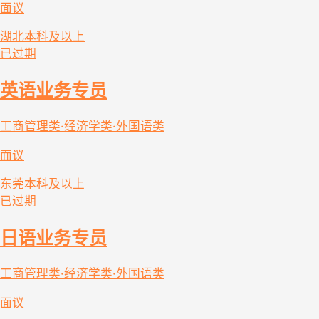
面议
湖北
本科及以上
已过期
英语业务专员
工商管理类·经济学类·外国语类
面议
东莞
本科及以上
已过期
日语业务专员
工商管理类·经济学类·外国语类
面议