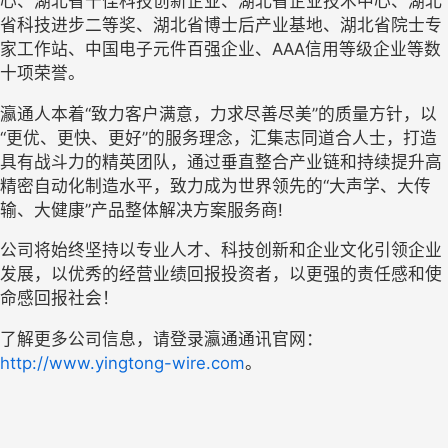
心、湖北省十佳科技创新企业、湖北省企业技术中心、湖北
省科技进步二等奖、湖北省博士后产业基地、湖北省院士专
家工作站、中国电子元件百强企业、AAA信用等级企业等数
十项荣誉。
瀛通人本着“致力客户满意，力求尽善尽美”的质量方针，以
“更优、更快、更好”的服务理念，汇集志同道合人士，打造
具有战斗力的精英团队，通过垂直整合产业链和持续提升高
精密自动化制造水平，致力成为世界领先的“大声学、大传
输、大健康”产品整体解决方案服务商!
公司将始终坚持以专业人才、科技创新和企业文化引领企业
发展，以优秀的经营业绩回报投资者，以更强的责任感和使
命感回报社会！
了解更多公司信息，请登录瀛通通讯官网：
http://www.yingtong-wire.com
。