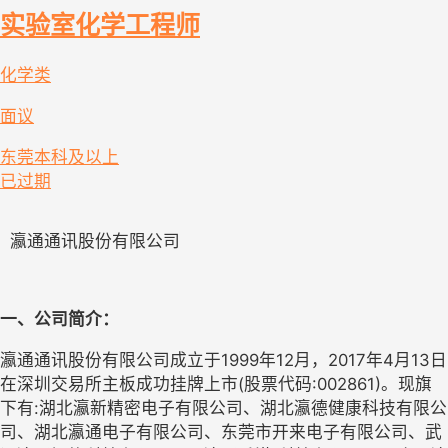
实验室化学工程师
化学类
面议
东莞
本科及以上
已过期
  瀛通通讯股份有限公司
一
、
公司简介
：
瀛通通讯股份有限公司成立于1999年12月，2017年4月13日
在深圳交易所主板成功挂牌上市(股票代码:002861)。现旗
下有:湖北瀛新精密电子有限公司、湖北瀛德健康科技有限公
司、湖北瀛通电子有限公司、东莞市开来电子有限公司、武