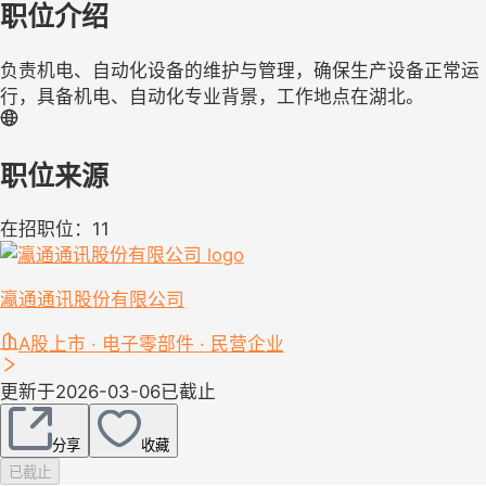
职位介绍
负责机电、自动化设备的维护与管理，确保生产设备正常运
行，具备机电、自动化专业背景，工作地点在湖北。
职位来源
在招职位：11
瀛通通讯股份有限公司
A股上市 · 电子零部件 · 民营企业
更新于2026-03-06
已截止
分享
收藏
已截止