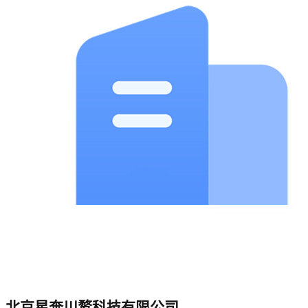
北京星奔川鹜科技有限公司