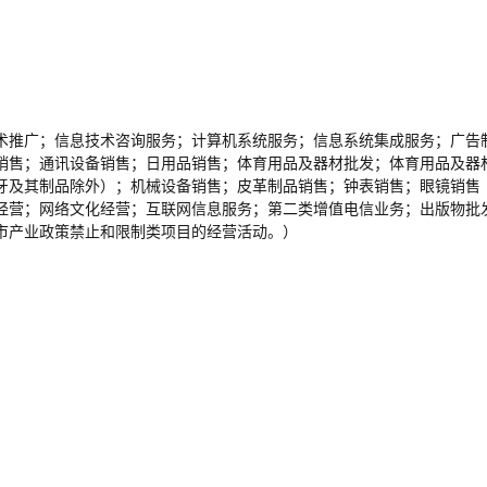
术推广；信息技术咨询服务；计算机系统服务；信息系统集成服务；广告
销售；通讯设备销售；日用品销售；体育用品及器材批发；体育用品及器
牙及其制品除外）；机械设备销售；皮革制品销售；钟表销售；眼镜销售
经营；网络文化经营；互联网信息服务；第二类增值电信业务；出版物批
市产业政策禁止和限制类项目的经营活动。）