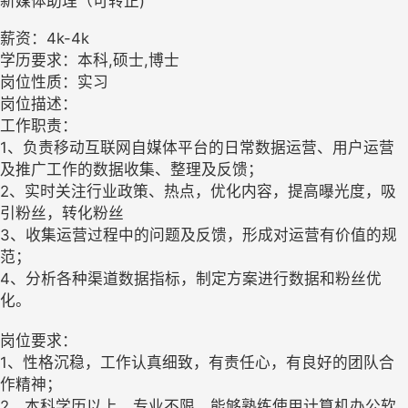
新媒体助理（可转正)
薪资：4k-4k
学历要求：本科,硕士,博士
岗位性质：实习
岗位描述：
工作职责：
1、负责移动互联网自媒体平台的日常数据运营、用户运营
及推广工作的数据收集、整理及反馈；
2、实时关注行业政策、热点，优化内容，提高曝光度，吸
引粉丝，转化粉丝
3、收集运营过程中的问题及反馈，形成对运营有价值的规
范；
4、分析各种渠道数据指标，制定方案进行数据和粉丝优
化。
岗位要求：
1、性格沉稳，工作认真细致，有责任心，有良好的团队合
作精神；
2、本科学历以上，专业不限，能够熟练使用计算机办公软