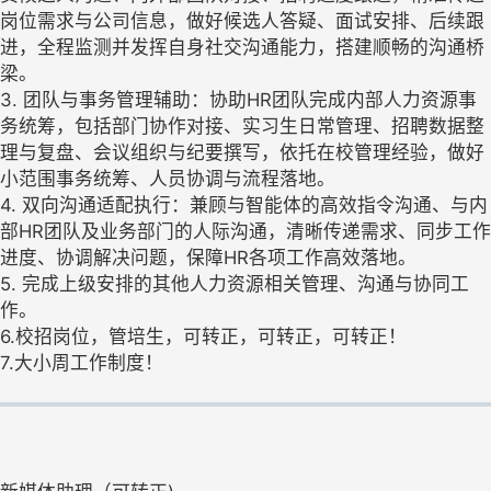
岗位需求与公司信息，做好候选人答疑、面试安排、后续跟
进，全程监测并发挥自身社交沟通能力，搭建顺畅的沟通桥
梁。
3. 团队与事务管理辅助：协助HR团队完成内部人力资源事
务统筹，包括部门协作对接、实习生日常管理、招聘数据整
理与复盘、会议组织与纪要撰写，依托在校管理经验，做好
小范围事务统筹、人员协调与流程落地。
4. 双向沟通适配执行：兼顾与智能体的高效指令沟通、与内
部HR团队及业务部门的人际沟通，清晰传递需求、同步工作
进度、协调解决问题，保障HR各项工作高效落地。
5. 完成上级安排的其他人力资源相关管理、沟通与协同工
作。
6.校招岗位，管培生，可转正，可转正，可转正！
7.大小周工作制度！