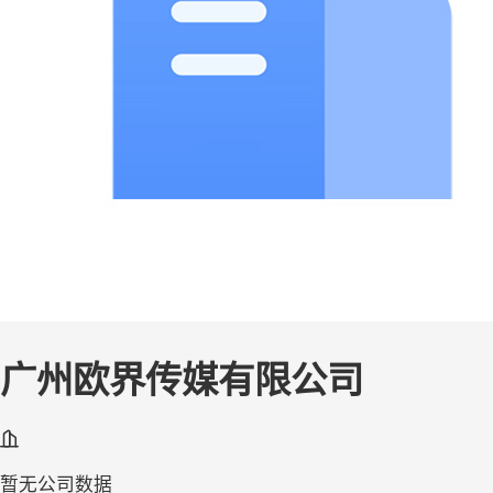
广州欧界传媒有限公司
暂无公司数据