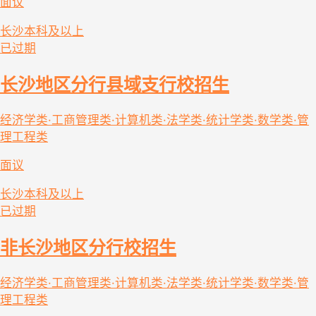
面议
长沙
本科及以上
已过期
长沙地区分行县域支行校招生
经济学类·工商管理类·计算机类·法学类·统计学类·数学类·管
理工程类
面议
长沙
本科及以上
已过期
非长沙地区分行校招生
经济学类·工商管理类·计算机类·法学类·统计学类·数学类·管
理工程类