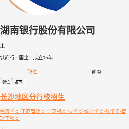
湖南银行股份有限公司
城商行 · 国企 · 成立15年
职位
简章
职位
城市
长沙地区分行校招生
经济学类·工商管理类·计算机类·法学类·统计学类·数学类·管
理工程类