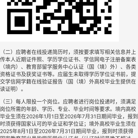
（二）应聘者在线投递简历时，须按要求填写相关信息并上
传本人近期证件照、学历学位证书、学信网电子注册备案表
（境内）、教育部留学服务中心认证（国（境）外）、各类
资格证书及获奖证书等。应届生未取得学历学位证书前，提
交学信网学籍在线验证报告（国（境）外高校毕业生提供在
读证明）。
（三）每人限投一个岗位。应聘者进行岗位投递时，须满足
岗位所需的年龄、学历、专业、毕业时间等要求。境内高校
毕业生须在
2026年1月1日至2026年7月31日期间毕业，报到
时须获得国家认可的毕业证和学位证；境外高校毕业生须在
2025年8月1日至2026年7月31日期间毕业，报到时须获得