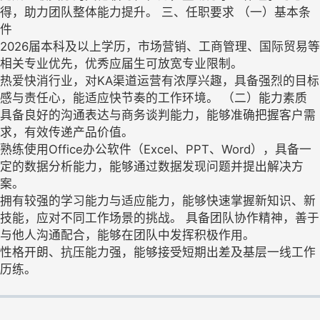
得，助力团队整体能力提升。 三、任职要求 （一）基本条
件
2026届本科及以上学历，市场营销、工商管理、国际贸易等
相关专业优先，优秀应届生可放宽专业限制。
热爱快消行业，对KA渠道运营有浓厚兴趣，具备强烈的目标
感与责任心，能适应快节奏的工作环境。 （二）能力素质
具备良好的沟通表达与商务谈判能力，能够准确把握客户需
求，有效传递产品价值。
熟练使用Office办公软件（Excel、PPT、Word），具备一
定的数据分析能力，能够通过数据发现问题并提出解决方
案。
拥有较强的学习能力与适应能力，能够快速掌握新知识、新
技能，应对不同工作场景的挑战。 具备团队协作精神，善于
与他人沟通配合，能够在团队中发挥积极作用。
性格开朗、抗压能力强，能够接受短期出差及基层一线工作
历练。