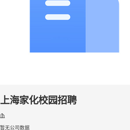
上海家化校园招聘
暂无公司数据