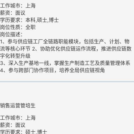
工作城市：上海
薪资：面议
学历要求：本科,硕士,博士
岗位性质：全职
岗位描述：
1、参与供应链工厂全链路职能模块，包括生产、计划、物
流等核心环节 2、协助优化供应链运作流程，推进供应链数
字化转型升级
3、深入生产基地一线，掌握生产制造工艺及质量管理体系
4、参与跨部门协作项目，培养全局供应链视角
销售运营管培生
工作城市：上海
薪资：面议
学历要求：硕士,博士