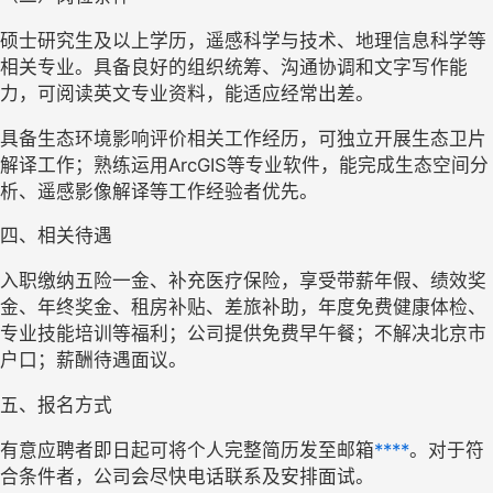
硕士研究生及以上学历，遥感科学与技术、地理信息科学等
相关专业。具备良好的组织统筹、沟通协调和文字写作能
力，可阅读英文专业资料，能适应经常出差。
具备生态环境影响评价相关工作经历，可独立开展生态卫片
解译工作；熟练运用ArcGIS等专业软件，能完成生态空间分
析、遥感影像解译等工作经验者优先。
四、相关待遇
入职缴纳五险一金、补充医疗保险，享受带薪年假、绩效奖
金、年终奖金、租房补贴、差旅补助，年度免费健康体检、
专业技能培训等福利；公司提供免费早午餐；不解决北京市
户口；薪酬待遇面议。
五、报名方式
有意应聘者即日起可将个人完整简历发至邮箱
****
。对于符
合条件者，公司会尽快电话联系及安排面试。