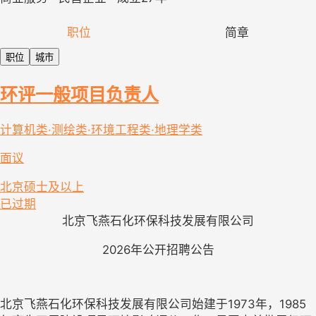
职位
简章
职位
城市
环评一般项目负责人
计算机类·测绘类·环境工程类·地理学类
面议
北京
硕士及以上
已过期
北京飞燕石化环保科技发展有限公司
2026
年公开招聘公告
北京飞燕石化环保科技发展有限公司始建于1973年，1985