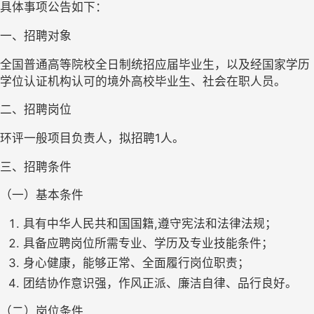
具体事项公告如下：
一、招聘对象
全国普通高等院校全日制统招应届毕业生，以及经国家学历
学位认证机构认可的境外高校毕业生、社会在职人员。
二、招聘岗位
环评一般项目负责人，拟招聘1人。
三、招聘条件
（一）基本条件
具有中华人民共和国国籍,遵守宪法和法律法规；
具备应聘岗位所需专业、学历及专业技能条件；
身心健康，能够正常、全面履行岗位职责；
团结协作意识强，作风正派、廉洁自律、品行良好。
（二）岗位条件