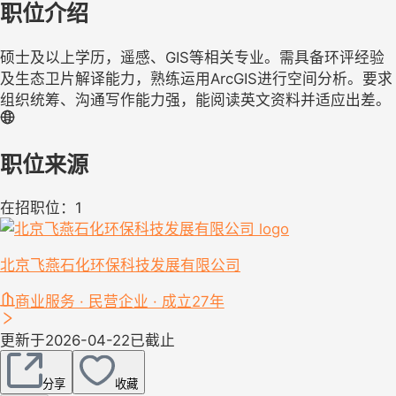
职位介绍
硕士及以上学历，遥感、GIS等相关专业。需具备环评经验
及生态卫片解译能力，熟练运用ArcGIS进行空间分析。要求
组织统筹、沟通写作能力强，能阅读英文资料并适应出差。
职位来源
在招职位：1
北京飞燕石化环保科技发展有限公司
商业服务 · 民营企业 · 成立27年
更新于2026-04-22
已截止
分享
收藏