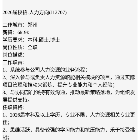
2026届校招-人力方向(J12707)
工作城市：郑州
薪资：6k-9k
学历要求：本科,硕士,博士
岗位性质：全职
岗位描述：
工作职责:
1、系统参与公司人力资源的业务流程；
2、深入参与或负责人力资源职能相关模块的项目，通过实际
项目管理和推动来锻炼、提升专业能力和个人经验；
3、与协同部门保持有效沟通，推动最新策略落地，为组织发
展提供支持。
任职资格:
1、2026届本科及以上学历，专业不限，人力资源相关专业更
佳；
2、思维活跃，具备较强的学习能力和抗压能力，乐于接受挑
战；