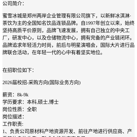
公司简介：
蜜雪冰城是郑州两岸企业管理有限公司旗下，以新鲜冰淇淋·
茶饮为主的全国知名饮品连锁品牌。自1997年创立以来，始终
坚持高质平价原则，品牌飞速发展，拥有自己独立的中央工
厂，研发中心，以及仓储物流中心，拥有完备的产业链闭环。
品牌追求年轻活力时尚，前后与明星演唱会，国际大片进行品
牌联合活动，在年轻一代的心中有着坚实地位。
在招职位如下：
2026届校招-采购方向(国际业务方向)
薪资：8k-9k
学历要求：本科,硕士,博士
岗位性质：全职
岗位描述：
工作职责:
1、负责公司原材料产地资源开发、前往产地进行供应商、产