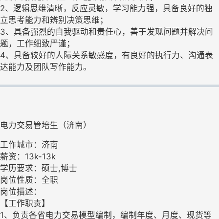
2、逻辑思维清晰，反应灵敏，学习能力强，具备良好的独
立思考能力和辨别决策思维；
3、具备强烈的自我驱动和责任心，善于发现问题并解决问
题，工作细致严谨；
4、具备较好的人际关系敏感度，有良好的执行力、沟通表
达能力及团队写作能力。
电力交易管培生（济南）
工作城市：济南
薪资：13k-13k
学历要求：硕士,博士
岗位性质：全职
岗位描述：
【工作职责】
1、负责各省电力交易模型编制，编制年度、月度、现货等