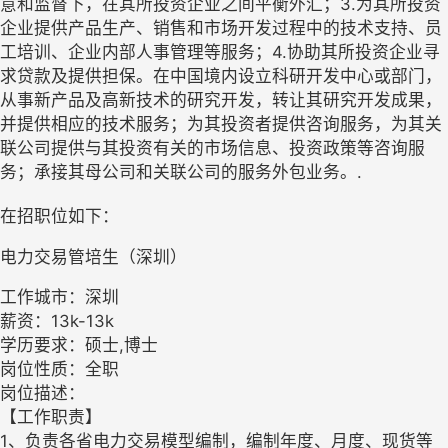
意和监督下，在其所投资企业之间平衡外汇；3.为其所投资
企业提供产品生产、销售和市场开发过程中的技术支持、员
工培训、企业内部人事管理等服务；4.协助其所投资企业寻
求贷款及提供担保。在中国境内设立科研开发中心或部门，
从事新产品及高新技术的研究开发，转让其研究开发成果，
并提供相应的技术服务；为其投资者提供咨询服务，为其关
联公司提供与其投资有关的市场信息、投资政策等咨询服
务；承接其母公司和关联公司的服务外包业务。.
在招职位如下：
电力交易管培生（深圳）
工作城市：深圳
薪资：13k-13k
学历要求：硕士,博士
岗位性质：全职
岗位描述：
【工作职责】
1、负责各省电力交易模型编制，编制年度、月度、现货等