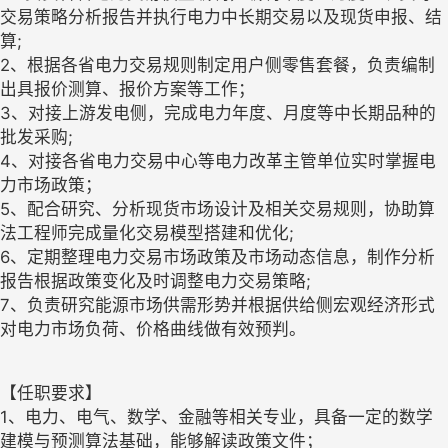
交易策略分析报告并执行电力中长期交易以及现货申报、结
算;
2、根据各省电力交易规则制定用户侧零售套餐，负责编制
出具报价测算、报价方案等工作；
3、对接上游发电侧，完成电力年度、月度等中长期品种的
批发采购;
4、对接各省电力交易中心等电力改革主管单位实时掌握电
力市场政策；
5、配合研究、分析现货市场设计及相关交易规则，协助算
法工程师完成量化交易模型搭建和优化;
6、定期整理电力交易市场政策及市场动态信息，制作分析
报告根据政策变化及时调整电力交易策略;
7、负责研究能源市场供需形势并根据供给侧宏观经济形式
对电力市场负荷、价格曲线做有效预判。
【任职要求】
1、电力、电气、数学、金融等相关专业，具备一定的数学
建模与预测算法基础，能够解读政策文件；