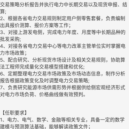
交易策略分析报告并执行电力中长期交易以及现货申报、结
算;
2、根据各省电力交易规则制定用户侧零售套餐，负责编制
出具报价测算、报价方案等工作；
3、对接上游发电侧，完成电力年度、月度等中长期品种的
批发采购;
4、对接各省电力交易中心等电力改革主管单位实时掌握电
力市场政策；
5、配合研究、分析现货市场设计及相关交易规则，协助算
法工程师完成量化交易模型搭建和优化;
6、定期整理电力交易市场政策及市场动态信息，制作分析
报告根据政策变化及时调整电力交易策略;
7、负责研究能源市场供需形势并根据供给侧宏观经济形式
对电力市场负荷、价格曲线做有效预判。
【任职要求】
1、电力、电气、数学、金融等相关专业，具备一定的数学
建模与预测算法基础，能够解读政策文件；