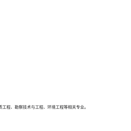
质工程、勘察技术与工程、环境工程等相关专业。