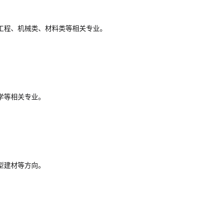
工程、机械类、材料类等相关专业。
学等相关专业。
型建材等方向。