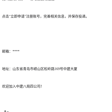
点击“立即申请”注册账号，完善相关信息，并保存投递。
邮箱：****
地址：山东省青岛市崂山区松岭路169号中建大厦
欢迎加入中建八局四公司！