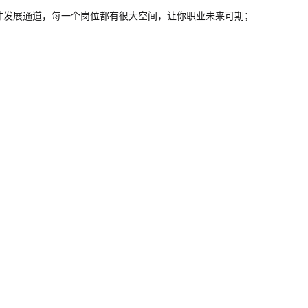
才发展通道，每一个岗位都有很大空间，让你职业未来可期；