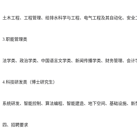
土木工程、工程管理、给排水科学与工程、电气工程及其自动化、安全
3.职能管理类
法学类、政治学类、中国语言文学类、新闻传播学类、财务管理、会计
4.科技研发类（博士研究生）
系统研发、智能控制、算法编程、智能建造、地下空间、基础设施、新
四、招聘要求