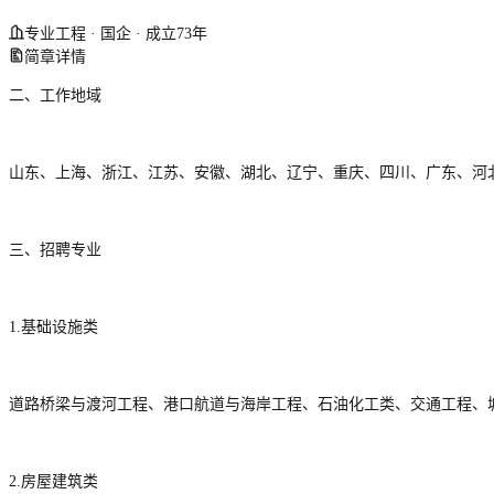
专业工程 · 国企 · 成立73年
简章详情
二、工作地域
山东、上海、浙江、江苏、安徽、湖北、辽宁、重庆、四川、广东、河
三、招聘专业
1.基础设施类
道路桥梁与渡河工程、港口航道与海岸工程、石油化工类、交通工程、
2.房屋建筑类