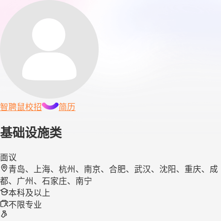
智聘鼠
校招
简历
基础设施类
面议
青岛、上海、杭州、南京、合肥、武汉、沈阳、重庆、成
都、广州、石家庄、南宁
本科及以上
不限专业