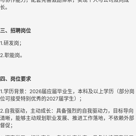
长。
三、招聘岗位
1.研发岗；
2.职能岗。
四、岗位要求
1.学历背景：2026届应届毕业生，本科及以上学历（部分岗
位可接受特别优秀的2027届学生）；
2.自我驱动，主动成长：具备强烈的自我驱动力，目标导向
清晰，能够主动规划职业发展、推进工作落地，不依赖外部
督促；