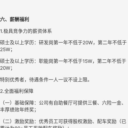
六、薪酬福利
1.极具竞争力的薪资体系
硕士及以上学历：研发岗第一年不低于20W，第二年不低于
25W；
硕士及以上学历：职能岗第一年不低于15W，第二年不低于
20W；
特别优秀者，待遇条件一人一议不设上限。
2.全面福利保障
（一）基础保障：公司有自助餐厅可提供三餐、六险一金、
丰厚绩效年终奖；
（二）激励奖励：优秀员工可获得股权激励、配车奖励（已