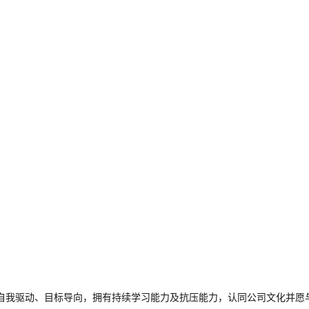
求自我驱动、目标导向，拥有持续学习能力及抗压能力，认同公司文化并愿