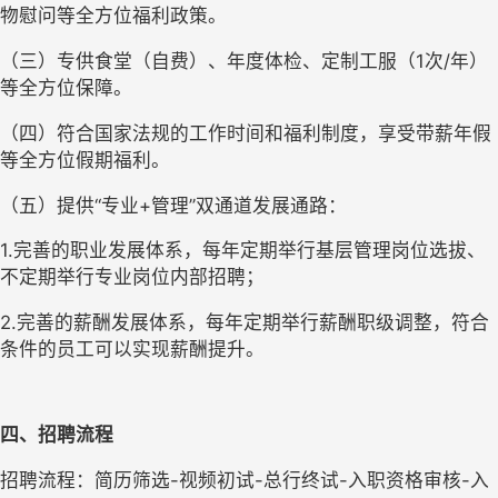
物慰问等全方位福利政策。
（三）专供食堂（自费）、年度体检、定制工服（1次/年）
等全方位保障。
（四）符合国家法规的工作时间和福利制度，享受带薪年假
等全方位假期福利。
（五）提供“专业+管理”双通道发展通路：
1.完善的职业发展体系，每年定期举行基层管理岗位选拔、
不定期举行专业岗位内部招聘；
2.完善的薪酬发展体系，每年定期举行薪酬职级调整，符合
条件的员工可以实现薪酬提升。
四、招聘流程
招聘流程：简历筛选-视频初试-总行终试-入职资格审核-入