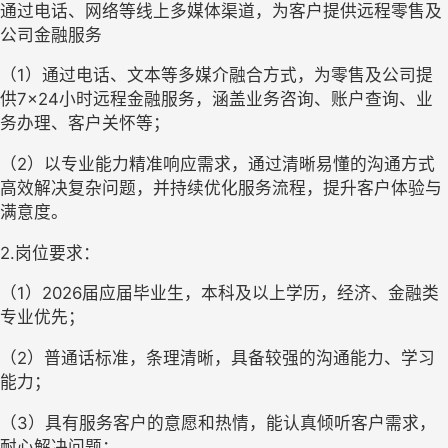
通过电话、网络等线上多媒体渠道，为客户提供远程零售及
公司金融服务
（1）通过电话、文本等多媒介融合方式，为零售及公司提
供7×24小时远程金融服务，涵盖业务咨询、账户查询、业
务办理、客户关怀等；
（2）以专业能力精准响应需求，通过清晰易懂的沟通方式
高效解决复杂问题，并持续优化服务流程，提升客户体验与
满意度。
2.岗位要求：
（1）2026届应届毕业生，本科及以上学历，经济、金融类
专业优先；
（2）普通话标准，条理清晰，具备较强的沟通能力、学习
能力；
（3）具有服务客户的意愿和热情，能认真倾听客户需求，
耐心解决问题；