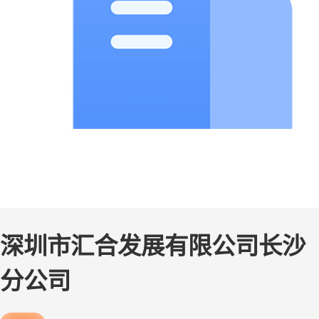
深圳市汇合发展有限公司长沙
分公司