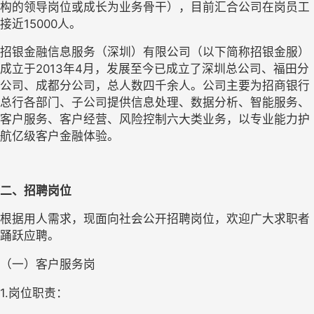
构的领导岗位或成长为业务骨干），目前汇合公司在岗员工
接近15000人。
招银金融信息服务（深圳）有限公司（以下简称招银金服）
成立于2013年4月，发展至今已成立了深圳总公司、福田分
公司、成都分公司，总人数四千余人。公司主要为招商银行
总行各部门、子公司提供信息处理、数据分析、智能服务、
客户服务、客户经营、风险控制六大类业务，以专业能力护
航亿级客户金融体验。
二、招聘岗位
根据用人需求，现面向社会公开招聘岗位，欢迎广大求职者
踊跃应聘。
（一）客户服务岗
1.岗位职责：