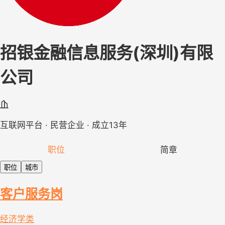
招银金融信息服务(深圳)有限
公司
互联网平台 · 民营企业 · 成立13年
职位
简章
职位
城市
客户服务岗
经济学类