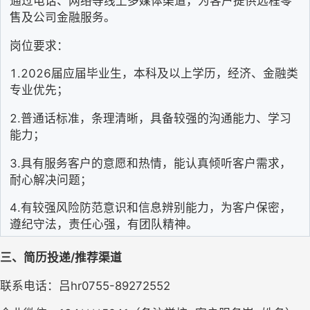
通过电话、网络等线上多媒体渠道，为客户提供远程零
售及公司金融服务。
岗位要求：
1.2026届应届毕业生，本科及以上学历，经济、金融类
专业优先；
2.普通话标准，条理清晰，具备较强的沟通能力、学习
能力；
3.具有服务客户的意愿和热情，能认真倾听客户需求，
耐心解决问题；
4.有较强风险防范意识和信息辨别能力，为客户保密，
遵纪守法，责任心强，有团队精神。
三、简历投递
/推荐渠道
联系
电话：
吕
hr0755-
89272552