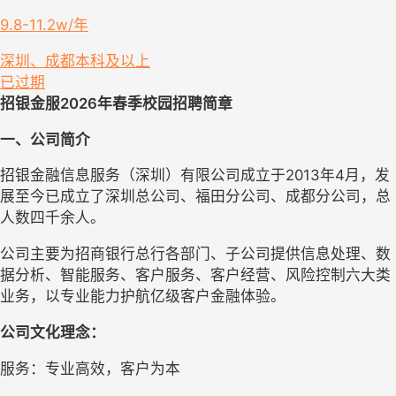
9.8-11.2w/年
深圳、成都
本科及以上
已过期
招银金服
2026年春季
校园招聘
简章
一、公司简介
招银金融信息服务（深圳）有限公司成立于
2013年4月，发
展至今已成立了深圳总公司、福田分公司、成都分公司，总
人数四千余人。
公司主要为招商银行总行各部门、子公司提供信息处理、数
据分析、智能服务、客户服务、客户经营、风险控制六大类
业务，
以专业能力护航亿级客户金融体验
。
公司文化
理念：
服务：专业高效，客户为本