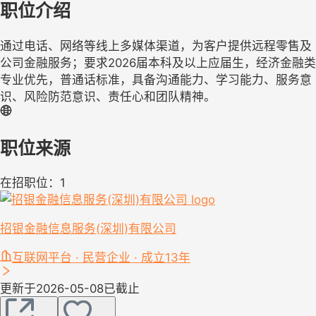
职位介绍
通过电话、网络等线上多媒体渠道，为客户提供远程零售及
公司金融服务；要求2026届本科及以上应届生，经济金融类
专业优先，普通话标准，具备沟通能力、学习能力、服务意
识、风险防范意识、责任心和团队精神。
职位来源
在招职位：1
招银金融信息服务(深圳)有限公司
互联网平台 · 民营企业 · 成立13年
更新于2026-05-08
已截止