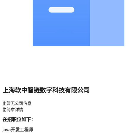
上海软中智链数字科技有限公司
暂无公司信息
简章详情
在招职位如下：
java开发工程师