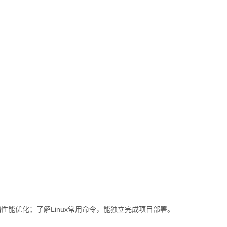
QL并进行基础性能优化；了解Linux常用命令，能独立完成项目部署。