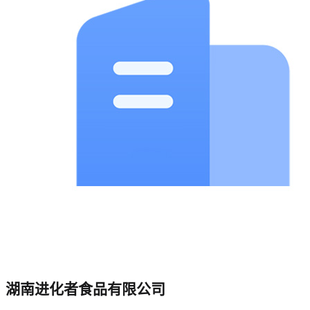
湖南进化者食品有限公司