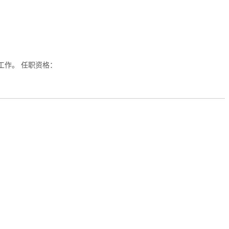
工作。 任职资格：