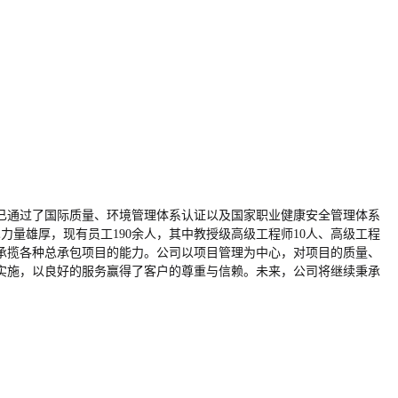
，已通过了国际质量、环境管理体系认证以及国家职业健康安全管理体系
力量雄厚，现有员工190余人，其中教授级高级工程师10人、高级工程
承揽各种总承包项目的能力。公司以项目管理为中心，对项目的质量、
实施，以良好的服务赢得了客户的尊重与信赖。未来，公司将继续秉承