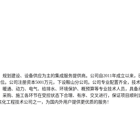
规划建设、设备供应为主的集成服务提供商。公司自2011年成立以来
位。公司注册资本5001万元，下设鞍山分公司。公司专业配置齐全，技术
表、暖通、动力、电气、给排水、环境保护、概预算等专业技术人员，具备
、采购、施工各环节在受控状态下合理、有序、交叉进行，保证项目顺利
焦化工程技术公司之一，为国内外用户提供更优质的服务！