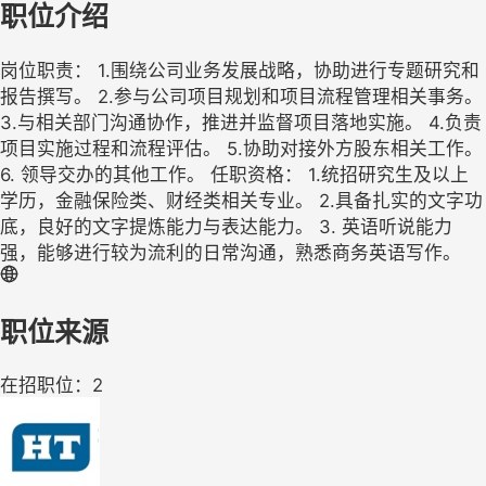
职位介绍
岗位职责： 1.围绕公司业务发展战略，协助进行专题研究和
报告撰写。 2.参与公司项目规划和项目流程管理相关事务。
3.与相关部门沟通协作，推进并监督项目落地实施。 4.负责
项目实施过程和流程评估。 5.协助对接外方股东相关工作。
6. 领导交办的其他工作。 任职资格： 1.统招研究生及以上
学历，金融保险类、财经类相关专业。 2.具备扎实的文字功
底，良好的文字提炼能力与表达能力。 3. 英语听说能力
强，能够进行较为流利的日常沟通，熟悉商务英语写作。
职位来源
在招职位：2