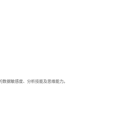
的数据敏感度、分析技能及思维能力。