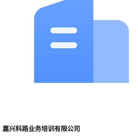
嘉兴科路业务培训有限公司