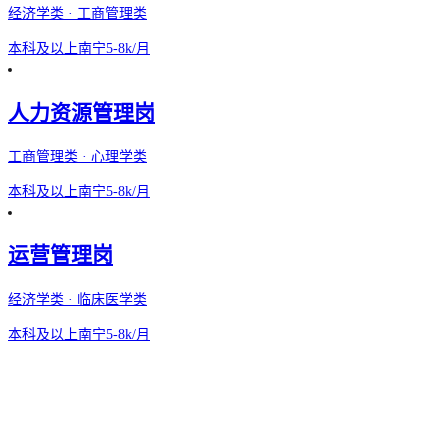
经济学类 · 工商管理类
本科及以上
南宁
5-8k/月
人力资源管理岗
工商管理类 · 心理学类
本科及以上
南宁
5-8k/月
运营管理岗
经济学类 · 临床医学类
本科及以上
南宁
5-8k/月