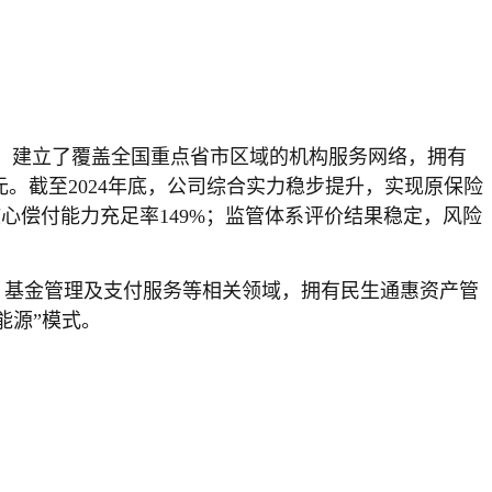
上海，建立了覆盖全国重点省市区域的机构服务网络，拥有
亿元。截至2024年底，公司综合实力稳步提升，实现原保险
，核心偿付能力充足率149%；监管体系评价结果稳定，风险
、基金管理及支付服务等相关领域，拥有民生通惠资产管
能源”模式。