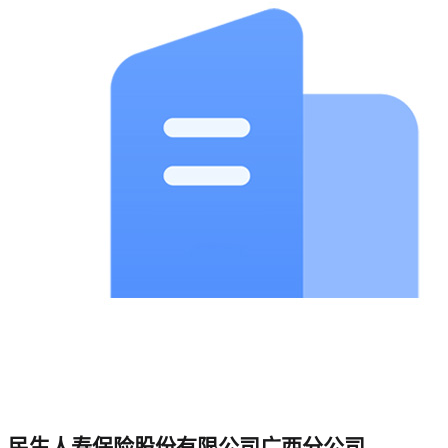
民生人寿保险股份有限公司广西分公司