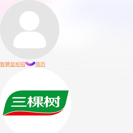
智聘鼠
校招
简历