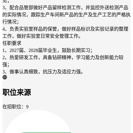
见；
3、配合品管部做好产品留样检测工作，并监控外送检测产品
的实际情况，跟踪生产车间新产品的生产及生产工艺的严格执
行情况；
4、负责实验室样品的保管，做好样品标识及实验记录的整理
工作，做好实验室日常安全管理工作。
任职要求
1、2027届、2028届毕业生，鼓励长期实习；
2、热爱研发工作，具备钻研精神，学习能力及创新能力较
强；
3、做事认真细致，抗压力及适应力强。
职位来源
在招职位：9