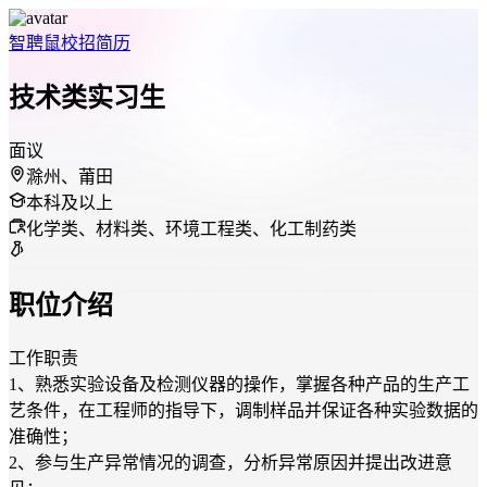
智聘鼠
校招
简历
技术类实习生
面议
滁州、莆田
本科及以上
化学类、材料类、环境工程类、化工制药类
职位介绍
工作职责
1、熟悉实验设备及检测仪器的操作，掌握各种产品的生产工
艺条件，在工程师的指导下，调制样品并保证各种实验数据的
准确性；
2、参与生产异常情况的调查，分析异常原因并提出改进意