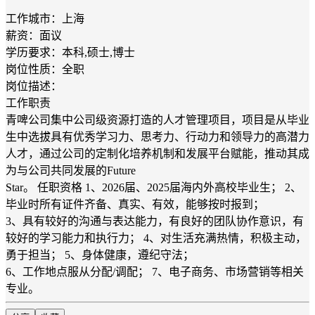
工作城市：上海
薪资：面议
学历要求：本科,硕士,博士
岗位性质：全职
岗位描述：
工作职责
青啤公司集中公司级资源打造的人才管理项目，项目是从毕业
生中选拔具有优秀学习力、思考力、行动力和领导力的高潜力
人才，通过公司的定制化培养机制和发展平台赋能，推动其成
为与公司共同发展的Future
Star。 任职资格 1、2026届、2025届海内外高校毕业生； 2、
毕业时所有证件齐备、真实、有效，能够按时报到；
3、具有较好的沟通与表达能力，有良好的团队协作意识，有
较好的学习能力和执行力； 4、对生活充满热情，积极主动，
勇于担当； 5、身体健康，遵纪守法；
6、工作地点服从分配/调配； 7、电子商务、市场营销等相关
专业。