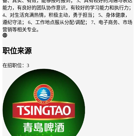
备、真实、有效，能够按时报到； 3、具有较好的沟通与表达
能力，有良好的团队协作意识，有较好的学习能力和执行力；
4、对生活充满热情，积极主动，勇于担当； 5、身体健康，
遵纪守法； 6、工作地点服从分配/调配； 7、电子商务、市场
营销等相关专业。
职位来源
在招职位：3