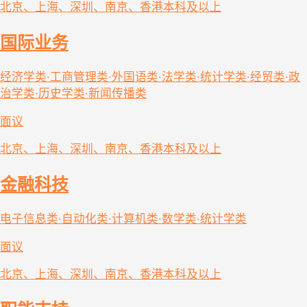
北京、上海、深圳、南京、香港
本科及以上
国际业务
经济学类·工商管理类·外国语类·法学类·统计学类·经贸类·政
治学类·历史学类·新闻传播类
面议
北京、上海、深圳、南京、香港
本科及以上
金融科技
电子信息类·自动化类·计算机类·数学类·统计学类
面议
北京、上海、深圳、南京、香港
本科及以上