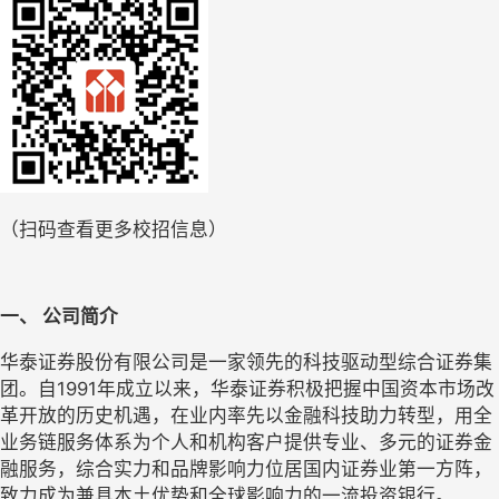
（扫码查看更多校招信息）
一、 
公司简介
华泰证券股份有限公司是一家领先的科技驱动型综合证券集
团。自1991年成立以来，华泰证券积极把握中国资本市场改
革开放的历史机遇，在业内率先以金融科技助力转型，用全
业务链服务体系为个人和机构客户提供专业、多元的证券金
融服务，综合实力和品牌影响力位居国内证券业第一方阵，
致力成为兼具本土优势和全球影响力的一流投资银行。