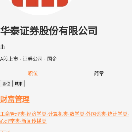
华泰证券股份有限公司
A股上市 · 证券公司 · 国企
职位
简章
职位
城市
财富管理
工商管理类·经济学类·计算机类·数学类·外国语类·统计学类·
心理学类·新闻传播类