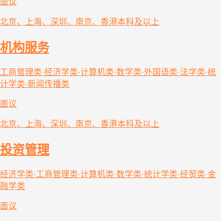
面议
北京、上海、深圳、南京、香港
本科及以上
机构服务
工商管理类·经济学类·计算机类·数学类·外国语类·法学类·统
计学类·新闻传播类
面议
北京、上海、深圳、南京、香港
本科及以上
投资管理
经济学类·工商管理类·计算机类·数学类·统计学类·经贸类·金
融学类
面议