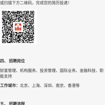
或扫描下方二维码，完成您的简历投递！
四、 
招聘岗位
财富管理、机构服务、投资管理、国际业务、金融科技、职
能支持
工作城市：
北京、上海、深圳、南京、香港等
五、 
招聘流程