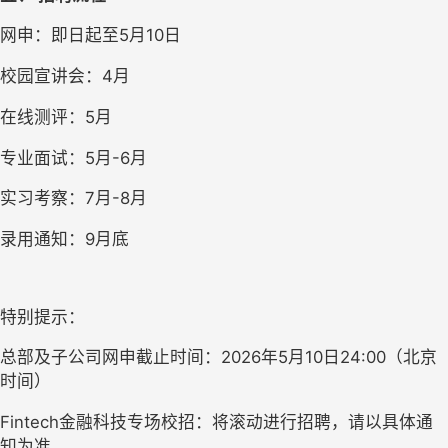
网申：即日起至5月10日
校园宣讲会：4月
在线测评：5月
专业面试：5月-6月
实习考察：7月-8月
录用通知：9月底
特别提示：
总部及子公司网申截止时间：2026年5月10日24:00（北京
时间）
Fintech
金融科技专场校招：将滚动进行招聘，请以具体通
知为准