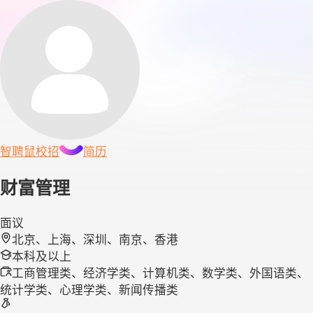
智聘鼠
校招
简历
财富管理
面议
北京、上海、深圳、南京、香港
本科及以上
工商管理类、经济学类、计算机类、数学类、外国语类、
统计学类、心理学类、新闻传播类