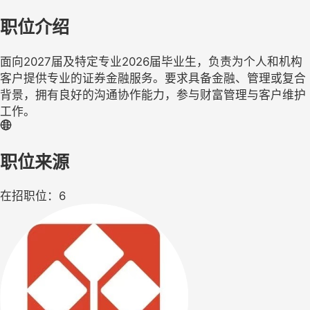
职位介绍
面向2027届及特定专业2026届毕业生，负责为个人和机构
客户提供专业的证券金融服务。要求具备金融、管理或复合
背景，拥有良好的沟通协作能力，参与财富管理与客户维护
工作。
职位来源
在招职位：6