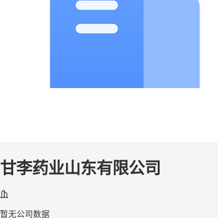
甘李药业山东有限公司
暂无公司数据