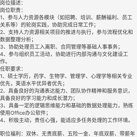
岗位描述：
岗位职责：
1、参与人力资源各模块（如招聘、培训、薪酬福利、员工
关系等）的轮岗实践，协助完成日常工作；
2、支持人力资源相关项目的推进与执行，参与流程优化和
数据整理分析；
3、协助处理员工入离职、合同管理等基础人事事务；
4、参与组织员工活动，协助进行内部沟通与文化建设工
作。
任职要求：
1、硕士学历，药学、生物学、管理学、心理学等相关专业
优先，英语水平优异者优先；
2、具备良好的沟通表达能力、团队协作精神和服务意识，
具备良好的学习能力和成长潜力；
3、具备一定的逻辑思维能力和基础的数据处理能力，熟练
使用Office办公软件；
4、积极主动，责任心强，能适应多任务处理的工作环境。
职位福利：双休、无责底薪、五险一金、年底双薪、带薪年