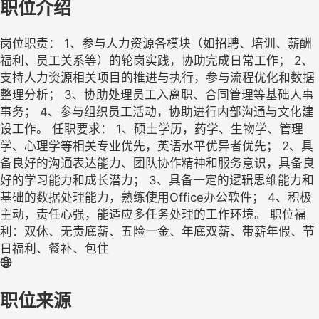
职位介绍
岗位职责： 1、参与人力资源各模块（如招聘、培训、薪酬
福利、员工关系等）的轮岗实践，协助完成日常工作； 2、
支持人力资源相关项目的推进与执行，参与流程优化和数据
整理分析； 3、协助处理员工入离职、合同管理等基础人事
事务； 4、参与组织员工活动，协助进行内部沟通与文化建
设工作。 任职要求： 1、硕士学历，药学、生物学、管理
学、心理学等相关专业优先，英语水平优异者优先； 2、具
备良好的沟通表达能力、团队协作精神和服务意识，具备良
好的学习能力和成长潜力； 3、具备一定的逻辑思维能力和
基础的数据处理能力，熟练使用Office办公软件； 4、积极
主动，责任心强，能适应多任务处理的工作环境。 职位福
利：双休、无责底薪、五险一金、年底双薪、带薪年假、节
日福利、餐补、包住
职位来源