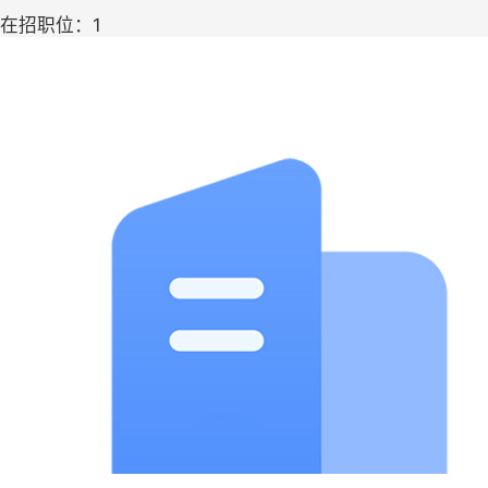
在招职位：1