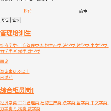
职位
简章
职位
城市
管理培训生
经济学类·工商管理类·植物生产类·法学类·哲学类·中文学类·
力学类·机械类·数学类
面议
湖南
本科及以上
已过期
综合柜员岗1
经济学类·工商管理类·植物生产类·法学类·哲学类·中文学类·
力学类·机械类·数学类