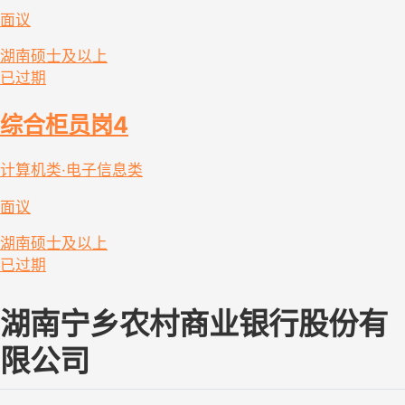
面议
湖南
硕士及以上
已过期
综合柜员岗4
计算机类·电子信息类
面议
湖南
硕士及以上
已过期
湖南宁乡农村商业银行股份有
限公司