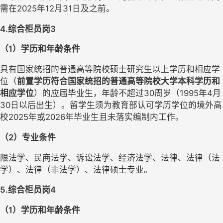
需在
2025年12月31日及之前。
4.综合柜员岗3
（
1）学历和年龄条件
具有国家统招的普通高等院校硕士研究生以上学历和相应学
位（
前置学历符合
国家统招的普通高等院校大学本科学历和
相应学位
）的应届毕业生，年龄不超过
30周岁（1995年4月
30日以后出生）
。
留学生须为教育部认可学历学位的境外高
校
2025年或2026年毕业生且未落实编制内工作。
（
2）专业条件
限法学、民商法学、诉讼法学、经济法学、法律、法律（法
学）、法律（非法学）、法律硕士专业。
5.综合柜员岗4
（
1）学历和年龄条件