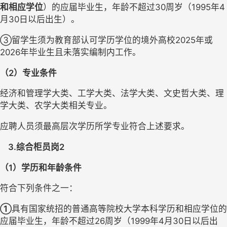
和相应学位
）的应届毕业生，年龄不超过
30周岁（1995年4
月30日以后出生）
。
③
留学生须为教育部认可学历学位的境外高校
2025年或
2026年毕业生且未落实编制内工作。
（
2）专业条件
经济和管理学大类、工学大类、法学大类、文史哲大类、理
学大类、农学大类相关专业。
应聘人员须最高层次学历所学专业符合上述要求。
3.综合柜员岗2
（
1）学历和年龄条件
符合下列条件之一：
①
具有国家统招的普通高等院校大学本科学历和相应学位的
应届毕业生，年龄不超过
26周岁（1999年4月30日以后出