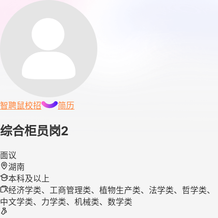
智聘鼠
校招
简历
综合柜员岗2
面议
湖南
本科及以上
经济学类、工商管理类、植物生产类、法学类、哲学类、
中文学类、力学类、机械类、数学类