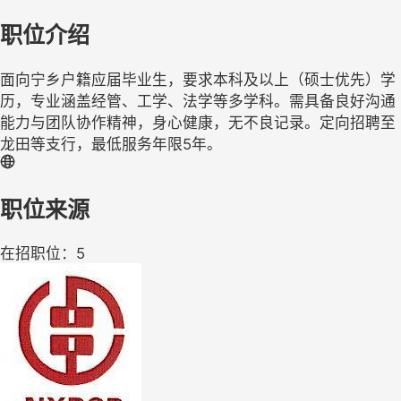
职位介绍
面向宁乡户籍应届毕业生，要求本科及以上（硕士优先）学
历，专业涵盖经管、工学、法学等多学科。需具备良好沟通
能力与团队协作精神，身心健康，无不良记录。定向招聘至
龙田等支行，最低服务年限5年。
职位来源
在招职位：5