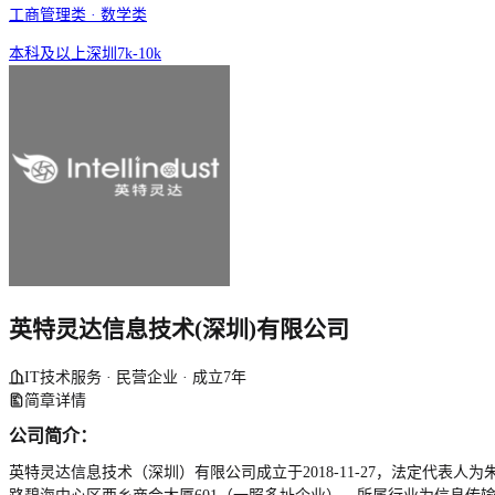
工商管理类 · 数学类
本科及以上
深圳
7k-10k
英特灵达信息技术(深圳)有限公司
IT技术服务 · 民营企业 · 成立7年
简章详情
公司简介：
英特灵达信息技术（深圳）有限公司成立于2018-11-27，法定代表人为朱