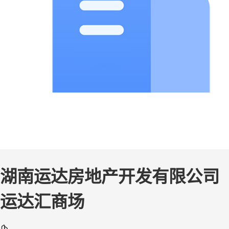
湖南运达房地产开发有限公司
运达汇商场