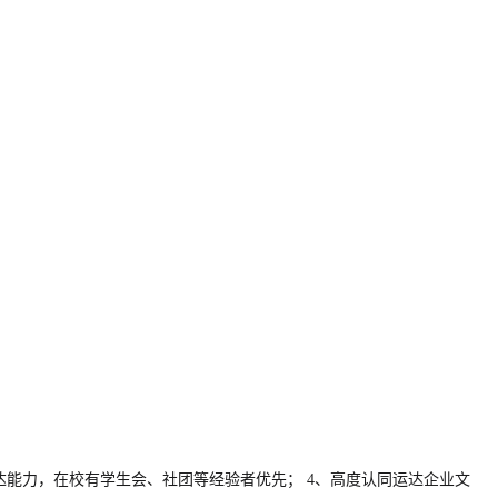
通表达能力，在校有学生会、社团等经验者优先； 4、高度认同运达企业文