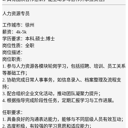
人力资源专员
工作城市：徐州
薪资：4k-5k
学历要求：本科,硕士,博士
岗位性质：全职
岗位描述：
岗位职责:
1. 参与人力资源各模块轮岗学习，包括招聘、培训、员工关系
等基础工作；
2. 协助完成日常人事事务，如信息录入、档案整理及流程支
持；
3. 配合组织企业文化活动，推动团队凝聚力提升；
4. 根据指导完成阶段性任务，定期汇报学习与工作进展。
任职要求：
1. 具备良好的沟通表达能力，能够与不同层级人员有效互动；
2. 态度积极，有较强的学习意愿和适应能力；