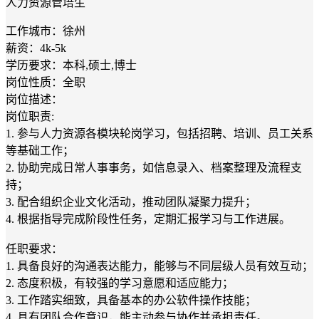
人力资源管培生
工作城市：徐州
薪资：4k-5k
学历要求：本科,硕士,博士
岗位性质：全职
岗位描述：
岗位职责:
1. 参与人力资源各模块轮岗学习，包括招聘、培训、员工关系
等基础工作；
2. 协助完成日常人事事务，如信息录入、档案整理及流程支
持；
3. 配合组织企业文化活动，推动团队凝聚力提升；
4. 根据指导完成阶段性任务，定期汇报学习与工作进展。
任职要求：
1. 具备良好的沟通表达能力，能够与不同层级人员有效互动；
2. 态度积极，有较强的学习意愿和适应能力；
3. 工作踏实细致，具备基本的办公软件操作技能；
4. 具有团队合作意识，能主动参与协作并承担责任。