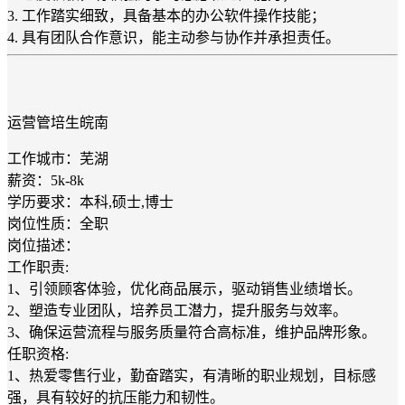
3. 工作踏实细致，具备基本的办公软件操作技能；
4. 具有团队合作意识，能主动参与协作并承担责任。
运营管培生皖南
工作城市：芜湖
薪资：5k-8k
学历要求：本科,硕士,博士
岗位性质：全职
岗位描述：
工作职责:
1、引领顾客体验，优化商品展示，驱动销售业绩增长。
2、塑造专业团队，培养员工潜力，提升服务与效率。
3、确保运营流程与服务质量符合高标准，维护品牌形象。
任职资格:
1、热爱零售行业，勤奋踏实，有清晰的职业规划，目标感
强，具有较好的抗压能力和韧性。