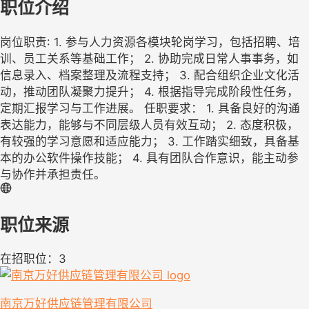
职位介绍
岗位职责: 1. 参与人力资源各模块轮岗学习，包括招聘、培
训、员工关系等基础工作； 2. 协助完成日常人事事务，如
信息录入、档案整理及流程支持； 3. 配合组织企业文化活
动，推动团队凝聚力提升； 4. 根据指导完成阶段性任务，
定期汇报学习与工作进展。 任职要求： 1. 具备良好的沟通
表达能力，能够与不同层级人员有效互动； 2. 态度积极，
有较强的学习意愿和适应能力； 3. 工作踏实细致，具备基
本的办公软件操作技能； 4. 具有团队合作意识，能主动参
与协作并承担责任。
职位来源
在招职位：3
南京万好供应链管理有限公司