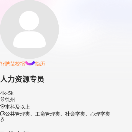
智聘鼠
校招
简历
人力资源专员
4k-5k
徐州
本科及以上
公共管理类、工商管理类、社会学类、心理学类